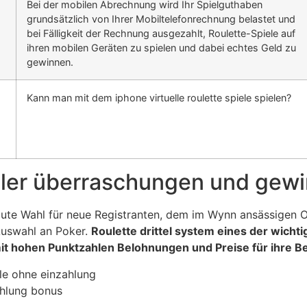
Bei der mobilen Abrechnung wird Ihr Spielguthaben
grundsätzlich von Ihrer Mobiltelefonrechnung belastet und
bei Fälligkeit der Rechnung ausgezahlt, Roulette-Spiele auf
ihren mobilen Geräten zu spielen und dabei echtes Geld zu
gewinnen.
Kann man mit dem iphone virtuelle roulette spiele spielen?
oller überraschungen und gew
gute Wahl für neue Registranten, dem im Wynn ansässigen 
 Auswahl an Poker.
Roulette drittel system eines der wich
r mit hohen Punktzahlen Belohnungen und Preise für ihre
ele ohne einzahlung
ahlung bonus