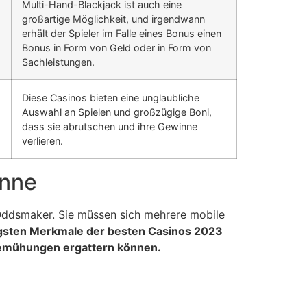
Multi-Hand-Blackjack ist auch eine
großartige Möglichkeit, und irgendwann
erhält der Spieler im Falle eines Bonus einen
Bonus in Form von Geld oder in Form von
Sachleistungen.
Diese Casinos bieten eine unglaubliche
Auswahl an Spielen und großzügige Boni,
dass sie abrutschen und ihre Gewinne
verlieren.
inne
Oddsmaker. Sie müssen sich mehrere mobile
tigsten Merkmale der besten Casinos 2023
 Bemühungen ergattern können.