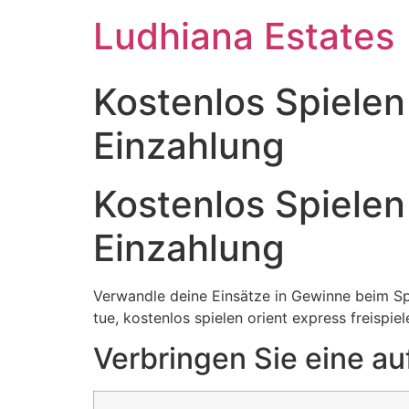
Ludhiana Estates
Kostenlos Spielen
Einzahlung
Kostenlos Spielen
Einzahlung
Verwandle deine Einsätze in Gewinne beim Spi
tue, kostenlos spielen orient express freispie
Verbringen Sie eine au