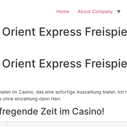
Home
About Company
 Orient Express Freispi
 Orient Express Freispi
elen im Casino, das eine sofortige Auszahlung bietet. Ich
le ohne einzahlung dann Herr.
fregende Zeit im Casino!