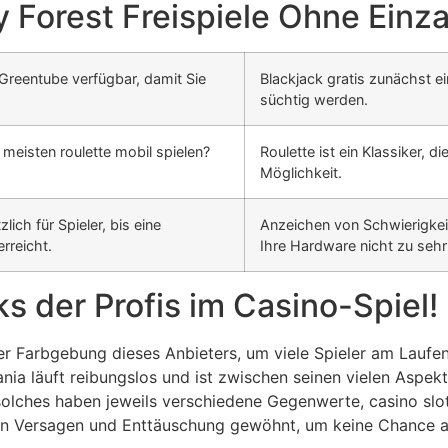
y Forest Freispiele Ohne Einz
Greentube verfügbar, damit Sie
Blackjack gratis zunächst ei
süchtig werden.
meisten roulette mobil spielen?
Roulette ist ein Klassiker, 
Möglichkeit.
lich für Spieler, bis eine
Anzeichen von Schwierigkei
rreicht.
Ihre Hardware nicht zu seh
ks der Profis im Casino-Spiel!
r Farbgebung dieses Anbieters, um viele Spieler am Laufen
ia läuft reibungslos und ist zwischen seinen vielen Aspekt
olches haben jeweils verschiedene Gegenwerte, casino slot
 an Versagen und Enttäuschung gewöhnt, um keine Chance au