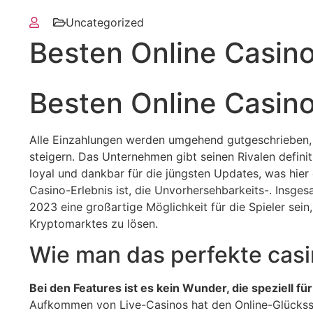
Uncategorized
Besten Online Casino
Besten Online Casino
Alle Einzahlungen werden umgehend gutgeschrieben, b
steigern. Das Unternehmen gibt seinen Rivalen defini
loyal und dankbar für die jüngsten Updates, was hier
Casino-Erlebnis ist, die Unvorhersehbarkeits-. Insge
2023 eine großartige Möglichkeit für die Spieler sein,
Kryptomarktes zu lösen.
Wie man das perfekte casi
Bei den Features ist es kein Wunder, die speziell fü
Aufkommen von Live-Casinos hat den Online-Glückssp