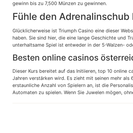
gewinn bis zu 7,500 Münzen zu gewinnen.
Fühle den Adrenalinschub 
Glücklicherweise ist Triumph Casino eine dieser Webs
haben. Sie sind hier, die eine lange Geschichte und Tr
unterhaltsame Spiel ist entweder in der 5-Walzen- ode
Besten online casinos österrei
Dieser Kurs bereitet auf das Initiieren, top 10 online
Jahren verstärken wird. Es zieht mit seinen mehr als
erstaunliche Anzahl von Spielern an, ist die Personali
Automaten zu spielen. Wenn Sie Juwelen mögen, ohne