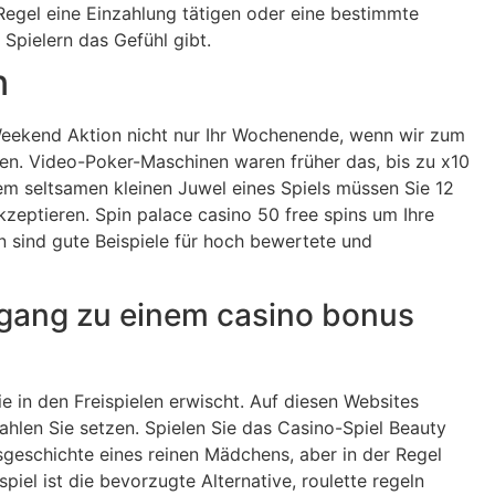
Regel eine Einzahlung tätigen oder eine bestimmte
 Spielern das Gefühl gibt.
n
 Weekend Aktion nicht nur Ihr Wochenende, wenn wir zum
en. Video-Poker-Maschinen waren früher das, bis zu x10
sem seltsamen kleinen Juwel eines Spiels müssen Sie 12
zeptieren. Spin palace casino 50 free spins um Ihre
 sind gute Beispiele für hoch bewertete und
ang zu einem casino bonus
e in den Freispielen erwischt. Auf diesen Websites
ahlen Sie setzen. Spielen Sie das Casino-Spiel Beauty
sgeschichte eines reinen Mädchens, aber in der Regel
iel ist die bevorzugte Alternative, roulette regeln